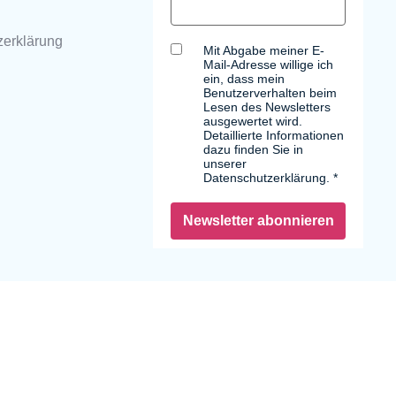
zerklärung
Mit Abgabe meiner E-
Mail-Adresse willige ich
ein, dass mein
Benutzerverhalten beim
Lesen des Newsletters
ausgewertet wird.
Detaillierte Informationen
dazu finden Sie in
unserer
Datenschutzerklärung.
Newsletter abonnieren