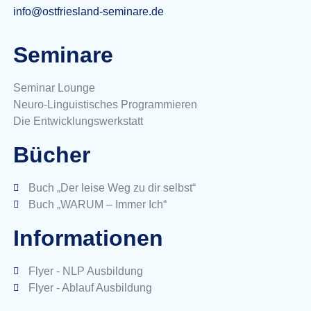
info@ostfriesland-seminare.de
Seminare
Seminar Lounge
Neuro-Linguistisches Programmieren
Die Entwicklungswerkstatt
Bücher
Buch „Der leise Weg zu dir selbst“
Buch „WARUM – Immer Ich“
Informationen
Flyer - NLP Ausbildung
Flyer - Ablauf Ausbildung