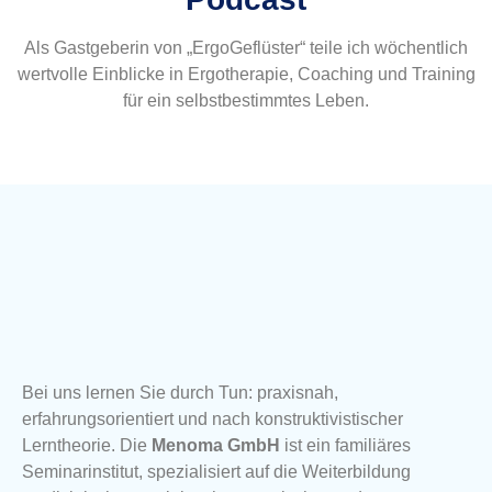
Als Gastgeberin von „ErgoGeflüster“ teile ich wöchentlich
wertvolle Einblicke in Ergotherapie, Coaching und Training
für ein selbstbestimmtes Leben.
Bei uns lernen Sie durch Tun: praxisnah,
erfahrungsorientiert und nach konstruktivistischer
Lerntheorie. Die
Menoma GmbH
ist ein familiäres
Seminarinstitut, spezialisiert auf die Weiterbildung