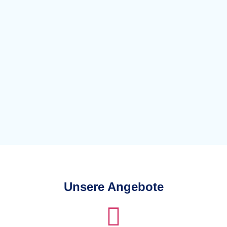
Unsere Angebote