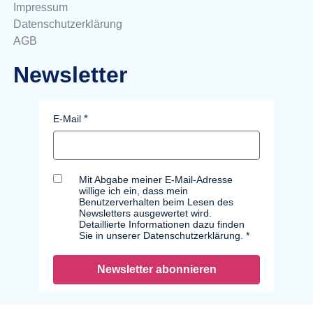
Impressum
Datenschutzerklärung
AGB
Newsletter
E-Mail
Mit Abgabe meiner E-Mail-Adresse
willige ich ein, dass mein
Benutzerverhalten beim Lesen des
Newsletters ausgewertet wird.
Detaillierte Informationen dazu finden
Sie in unserer Datenschutzerklärung.
Newsletter abonnieren