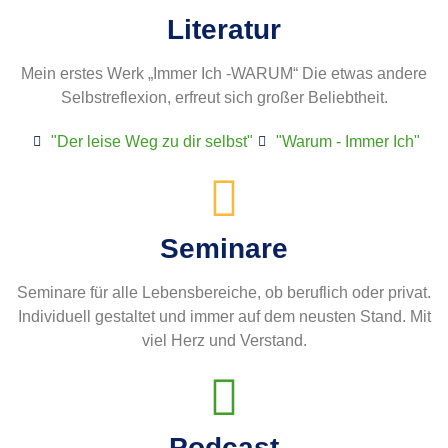
Literatur
Mein erstes Werk „Immer Ich -WARUM“ Die etwas andere
Selbstreflexion, erfreut sich großer Beliebtheit.
"Der leise Weg zu dir selbst"
"Warum - Immer Ich"
Seminare
Seminare für alle Lebensbereiche, ob beruflich oder privat.
Individuell gestaltet und immer auf dem neusten Stand. Mit
viel Herz und Verstand.
Podcast