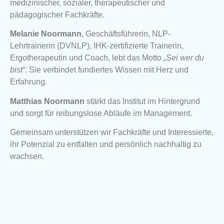
medizinischer, sozialer, therapeutischer und
pädagogischer Fachkräfte.
Melanie Noormann
, Geschäftsführerin, NLP-
Lehrtrainerin (DVNLP), IHK-zertifizierte Trainerin,
Ergotherapeutin und Coach, lebt das Motto
„Sei wer du
bist“
. Sie verbindet fundiertes Wissen mit Herz und
Erfahrung.
Matthias Noormann
stärkt das Institut im Hintergrund
und sorgt für reibungslose Abläufe im Management.
Gemeinsam unterstützen wir Fachkräfte und Interessierte,
ihr Potenzial zu entfalten und persönlich nachhaltig zu
wachsen.