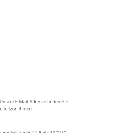
 Unsere E-Mail-Adresse finden Sie
le teilzunehmen.