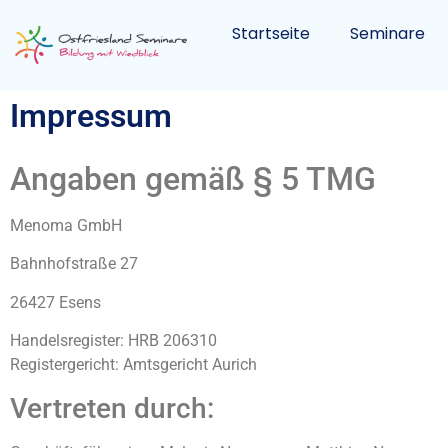
Startseite
Seminare
Impressum
Angaben gemäß § 5 TMG
Menoma GmbH
Bahnhofstraße 27
26427 Esens
Handelsregister: HRB 206310
Registergericht: Amtsgericht Aurich
Vertreten durch: