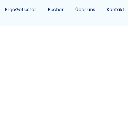
ErgoGeflüster
Bücher
Über uns
Kontakt