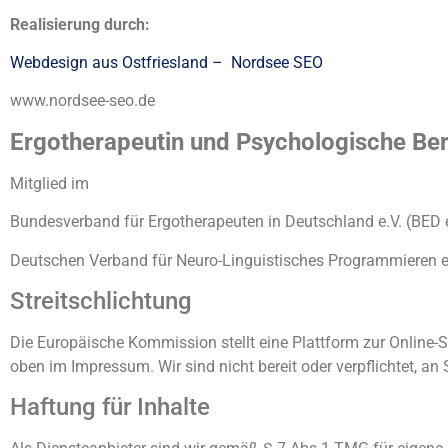
Realisierung durch:
Webdesign aus Ostfriesland – Nordsee SEO
www.nordsee-seo.de
Ergotherapeutin und Psychologische Be
Mitglied im
Bundesverband für Ergotherapeuten in Deutschland e.V. (BED e
Deutschen Verband für Neuro-Linguistisches Programmieren e
Streitschlichtung
Die Europäische Kommission stellt eine Plattform zur Online-St
oben im Impressum. Wir sind nicht bereit oder verpflichtet, an
Haftung für Inhalte