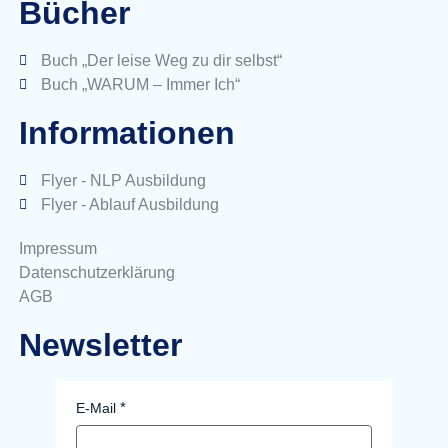
Bücher
Buch „Der leise Weg zu dir selbst“
Buch „WARUM – Immer Ich“
Informationen
Flyer - NLP Ausbildung
Flyer - Ablauf Ausbildung
Impressum
Datenschutzerklärung
AGB
Newsletter
E-Mail