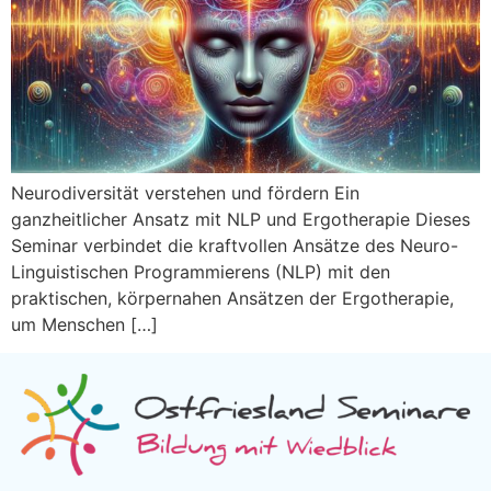
Neurodiversität verstehen und fördern Ein
ganzheitlicher Ansatz mit NLP und Ergotherapie Dieses
Seminar verbindet die kraftvollen Ansätze des Neuro-
Linguistischen Programmierens (NLP) mit den
praktischen, körpernahen Ansätzen der Ergotherapie,
um Menschen […]