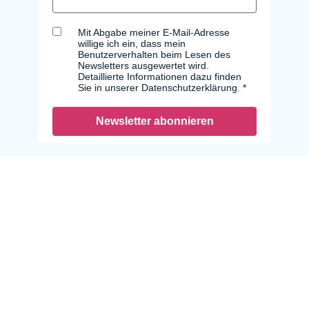
Mit Abgabe meiner E-Mail-Adresse
willige ich ein, dass mein
Benutzerverhalten beim Lesen des
Newsletters ausgewertet wird.
Detaillierte Informationen dazu finden
Sie in unserer Datenschutzerklärung.
Newsletter abonnieren