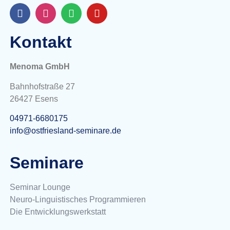
Kontakt
Menoma GmbH
Bahnhofstraße 27
26427 Esens
04971-6680175
info@ostfriesland-seminare.de
Seminare
Seminar Lounge
Neuro-Linguistisches Programmieren
Die Entwicklungswerkstatt