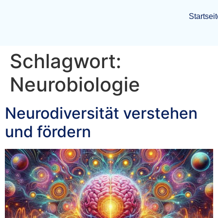
Startsei
Schlagwort:
Neurobiologie
Neurodiversität verstehen
und fördern