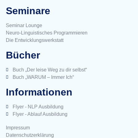
Seminare
Seminar Lounge
Neuro-Linguistisches Programmieren
Die Entwicklungswerkstatt
Bücher
Buch „Der leise Weg zu dir selbst“
Buch „WARUM – Immer Ich“
Informationen
Flyer - NLP Ausbildung
Flyer - Ablauf Ausbildung
Impressum
Datenschutzerklärung