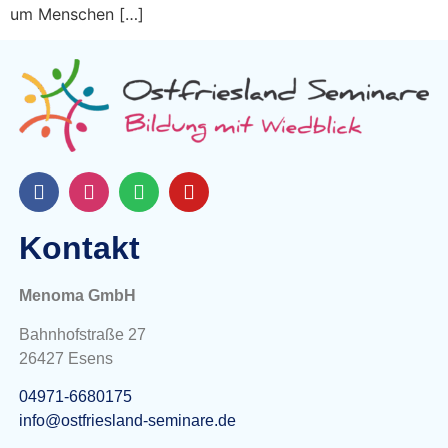
um Menschen […]
Kontakt
Menoma GmbH
Bahnhofstraße 27
26427 Esens
04971-6680175
info@ostfriesland-seminare.de