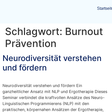
Startsei
Schlagwort:
Burnout
Prävention
Neurodiversität verstehen
und fördern
Neurodiversität verstehen und fördern Ein
ganzheitlicher Ansatz mit NLP und Ergotherapie Dieses
Seminar verbindet die kraftvollen Ansätze des Neuro-
Linguistischen Programmierens (NLP) mit den
praktischen, körpernahen Ansätzen der Ergotherapie,