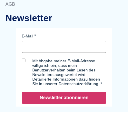
AGB
Newsletter
E-Mail
Mit Abgabe meiner E-Mail-Adresse
willige ich ein, dass mein
Benutzerverhalten beim Lesen des
Newsletters ausgewertet wird.
Detaillierte Informationen dazu finden
Sie in unserer Datenschutzerklärung.
Newsletter abonnieren