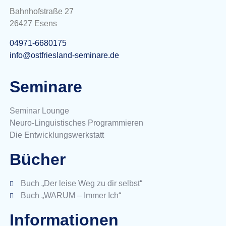
Bahnhofstraße 27
26427 Esens
04971-6680175
info@ostfriesland-seminare.de
Seminare
Seminar Lounge
Neuro-Linguistisches Programmieren
Die Entwicklungswerkstatt
Bücher
Buch „Der leise Weg zu dir selbst“
Buch „WARUM – Immer Ich“
Informationen