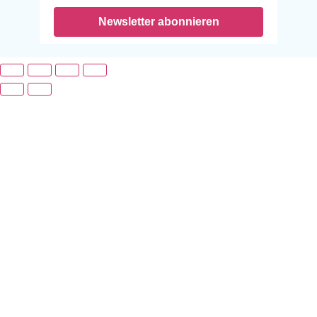
Newsletter abonnieren