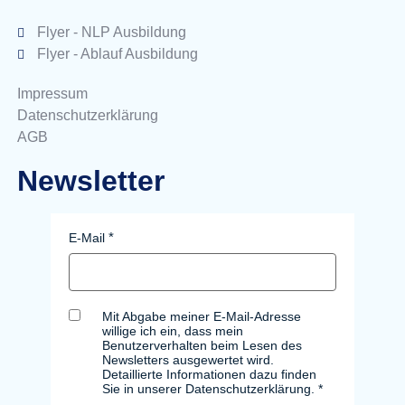
Flyer - NLP Ausbildung
Flyer - Ablauf Ausbildung
Impressum
Datenschutzerklärung
AGB
Newsletter
E-Mail
Mit Abgabe meiner E-Mail-Adresse
willige ich ein, dass mein
Benutzerverhalten beim Lesen des
Newsletters ausgewertet wird.
Detaillierte Informationen dazu finden
Sie in unserer Datenschutzerklärung.