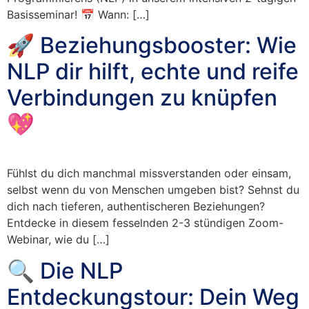
Basisseminar! 📅 Wann: […]
🚀 Beziehungsbooster: Wie
NLP dir hilft, echte und reife
Verbindungen zu knüpfen
💖
Fühlst du dich manchmal missverstanden oder einsam,
selbst wenn du von Menschen umgeben bist? Sehnst du
dich nach tieferen, authentischeren Beziehungen?
Entdecke in diesem fesselnden 2-3 stündigen Zoom-
Webinar, wie du […]
🔍 Die NLP
Entdeckungstour: Dein Weg