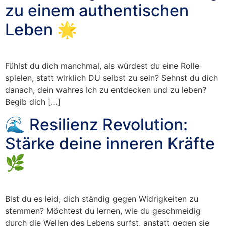
zu einem authentischen
Leben 🌟
Fühlst du dich manchmal, als würdest du eine Rolle
spielen, statt wirklich DU selbst zu sein? Sehnst du dich
danach, dein wahres Ich zu entdecken und zu leben?
Begib dich […]
🌊 Resilienz Revolution:
Stärke deine inneren Kräfte
🌿
Bist du es leid, dich ständig gegen Widrigkeiten zu
stemmen? Möchtest du lernen, wie du geschmeidig
durch die Wellen des Lebens surfst, anstatt gegen sie