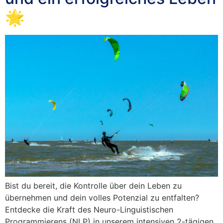
🌟
Bist du bereit, die Kontrolle über dein Leben zu
übernehmen und dein volles Potenzial zu entfalten?
Entdecke die Kraft des Neuro-Linguistischen
Programmierens (NLP) in unserem intensiven 2-tägigen