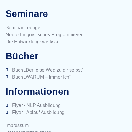
Seminare
Seminar Lounge
Neuro-Linguistisches Programmieren
Die Entwicklungswerkstatt
Bücher
Buch „Der leise Weg zu dir selbst“
Buch „WARUM – Immer Ich“
Informationen
Flyer - NLP Ausbildung
Flyer - Ablauf Ausbildung
Impressum