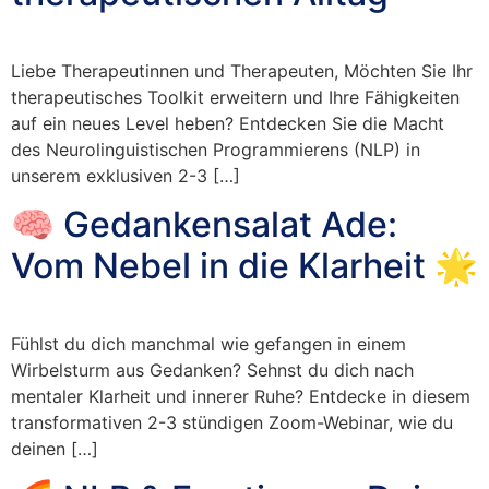
Liebe Therapeutinnen und Therapeuten, Möchten Sie Ihr
therapeutisches Toolkit erweitern und Ihre Fähigkeiten
auf ein neues Level heben? Entdecken Sie die Macht
des Neurolinguistischen Programmierens (NLP) in
unserem exklusiven 2-3 […]
🧠 Gedankensalat Ade:
Vom Nebel in die Klarheit 🌟
Fühlst du dich manchmal wie gefangen in einem
Wirbelsturm aus Gedanken? Sehnst du dich nach
mentaler Klarheit und innerer Ruhe? Entdecke in diesem
transformativen 2-3 stündigen Zoom-Webinar, wie du
deinen […]