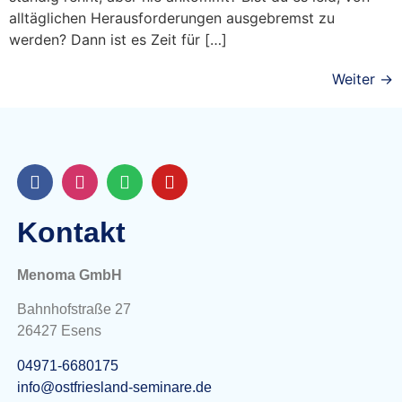
alltäglichen Herausforderungen ausgebremst zu
werden? Dann ist es Zeit für […]
Weiter
→
Kontakt
Menoma GmbH
Bahnhofstraße 27
26427 Esens
04971-6680175
info@ostfriesland-seminare.de