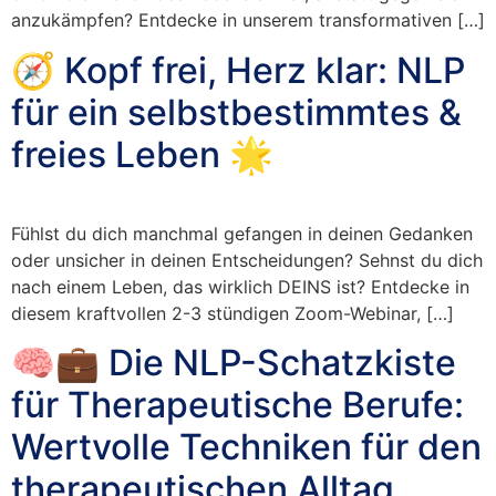
anzukämpfen? Entdecke in unserem transformativen […]
🧭 Kopf frei, Herz klar: NLP
für ein selbstbestimmtes &
freies Leben 🌟
Fühlst du dich manchmal gefangen in deinen Gedanken
oder unsicher in deinen Entscheidungen? Sehnst du dich
nach einem Leben, das wirklich DEINS ist? Entdecke in
diesem kraftvollen 2-3 stündigen Zoom-Webinar, […]
🧠💼 Die NLP-Schatzkiste
für Therapeutische Berufe:
Wertvolle Techniken für den
therapeutischen Alltag