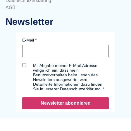
Datenschutzerklärung
AGB
Newsletter
E-Mail
Mit Abgabe meiner E-Mail-Adresse
willige ich ein, dass mein
Benutzerverhalten beim Lesen des
Newsletters ausgewertet wird.
Detaillierte Informationen dazu finden
Sie in unserer Datenschutzerklärung.
Newsletter abonnieren