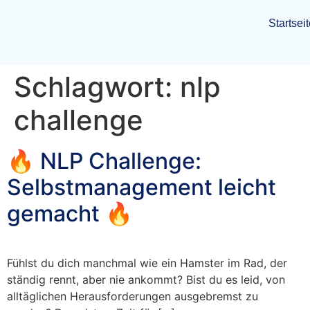
Startsei
Schlagwort:
nlp
challenge
🔥 NLP Challenge:
Selbstmanagement leicht
gemacht 🔥
Fühlst du dich manchmal wie ein Hamster im Rad, der
ständig rennt, aber nie ankommt? Bist du es leid, von
alltäglichen Herausforderungen ausgebremst zu