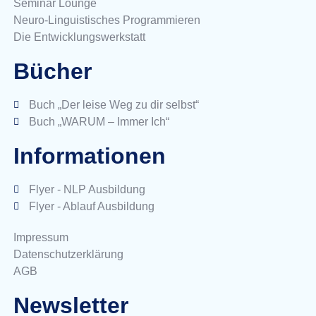
Seminar Lounge
Neuro-Linguistisches Programmieren
Die Entwicklungswerkstatt
Bücher
Buch „Der leise Weg zu dir selbst“
Buch „WARUM – Immer Ich“
Informationen
Flyer - NLP Ausbildung
Flyer - Ablauf Ausbildung
Impressum
Datenschutzerklärung
AGB
Newsletter