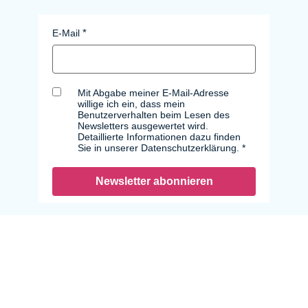
E-Mail
Mit Abgabe meiner E-Mail-Adresse
willige ich ein, dass mein
Benutzerverhalten beim Lesen des
Newsletters ausgewertet wird.
Detaillierte Informationen dazu finden
Sie in unserer Datenschutzerklärung.
Newsletter abonnieren