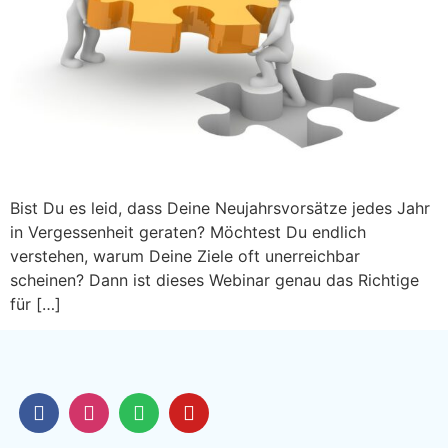
Bist Du es leid, dass Deine Neujahrsvorsätze jedes Jahr
in Vergessenheit geraten? Möchtest Du endlich
verstehen, warum Deine Ziele oft unerreichbar
scheinen? Dann ist dieses Webinar genau das Richtige
für […]