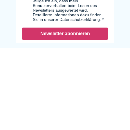
willige ich ein, dass mein
Benutzerverhalten beim Lesen des
Newsletters ausgewertet wird.
Detaillierte Informationen dazu finden
Sie in unserer Datenschutzerklärung.
Newsletter abonnieren