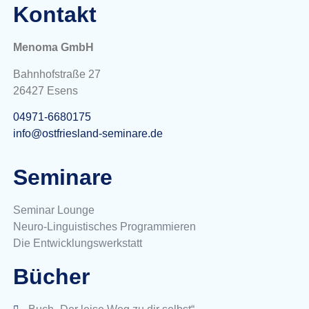
Kontakt
Menoma GmbH
Bahnhofstraße 27
26427 Esens
04971-6680175
info@ostfriesland-seminare.de
Seminare
Seminar Lounge
Neuro-Linguistisches Programmieren
Die Entwicklungswerkstatt
Bücher