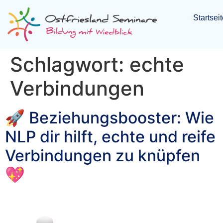
Startsei
Schlagwort:
echte
Verbindungen
🚀 Beziehungsbooster: Wie
NLP dir hilft, echte und reife
Verbindungen zu knüpfen
💖