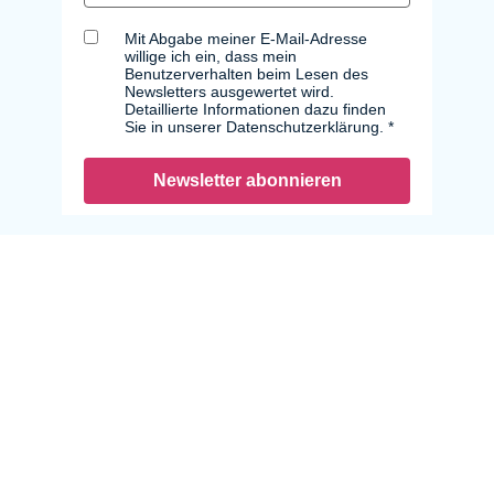
Mit Abgabe meiner E-Mail-Adresse
willige ich ein, dass mein
Benutzerverhalten beim Lesen des
Newsletters ausgewertet wird.
Detaillierte Informationen dazu finden
Sie in unserer Datenschutzerklärung.
Newsletter abonnieren