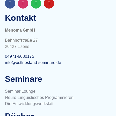
Kontakt
Menoma GmbH
Bahnhofstraße 27
26427 Esens
04971-6680175
info@ostfriesland-seminare.de
Seminare
Seminar Lounge
Neuro-Linguistisches Programmieren
Die Entwicklungswerkstatt