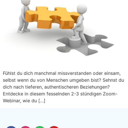
Fühlst du dich manchmal missverstanden oder einsam,
selbst wenn du von Menschen umgeben bist? Sehnst du
dich nach tieferen, authentischeren Beziehungen?
Entdecke in diesem fesselnden 2-3 stündigen Zoom-
Webinar, wie du […]