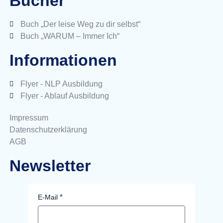
Bücher
Buch „Der leise Weg zu dir selbst“
Buch „WARUM – Immer Ich“
Informationen
Flyer - NLP Ausbildung
Flyer - Ablauf Ausbildung
Impressum
Datenschutzerklärung
AGB
Newsletter
E-Mail