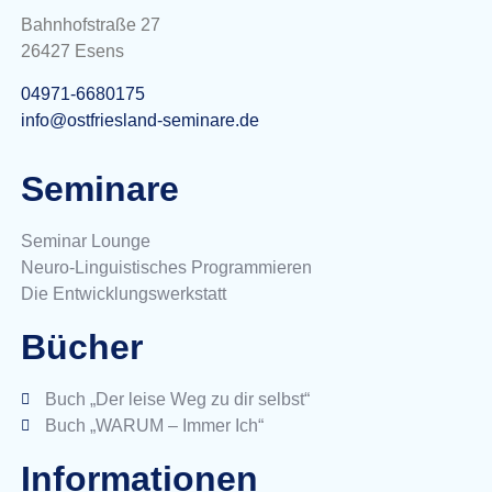
Bahnhofstraße 27
26427 Esens
04971-6680175
info@ostfriesland-seminare.de
Seminare
Seminar Lounge
Neuro-Linguistisches Programmieren
Die Entwicklungswerkstatt
Bücher
Buch „Der leise Weg zu dir selbst“
Buch „WARUM – Immer Ich“
Informationen