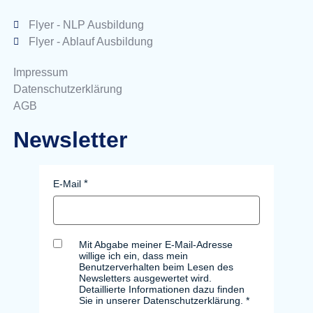
Flyer - NLP Ausbildung
Flyer - Ablauf Ausbildung
Impressum
Datenschutzerklärung
AGB
Newsletter
E-Mail
Mit Abgabe meiner E-Mail-Adresse
willige ich ein, dass mein
Benutzerverhalten beim Lesen des
Newsletters ausgewertet wird.
Detaillierte Informationen dazu finden
Sie in unserer Datenschutzerklärung.