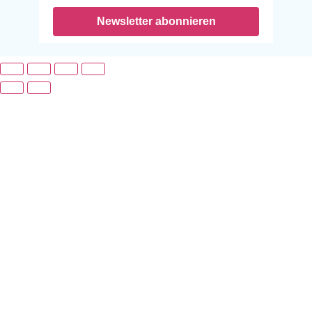
Newsletter abonnieren