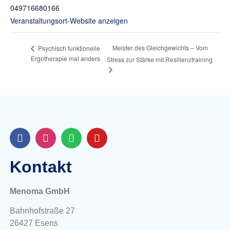
049716680166
Veranstaltungsort-Website anzeigen
Meister des Gleichgewichts – Vom
Psychisch funktionelle
Ergotherapie mal anders
Stress zur Stärke mit Resilienztraining
Kontakt
Menoma GmbH
Bahnhofstraße 27
26427 Esens