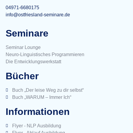
04971-6680175
info@ostfriesland-seminare.de
Seminare
Seminar Lounge
Neuro-Linguistisches Programmieren
Die Entwicklungswerkstatt
Bücher
Buch „Der leise Weg zu dir selbst“
Buch „WARUM – Immer Ich“
Informationen
Flyer - NLP Ausbildung
Flyer - Ablauf Ausbildung