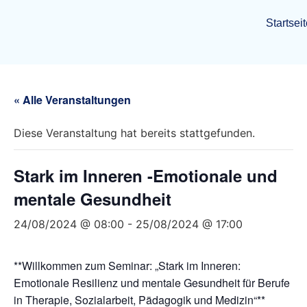
Startsei
« Alle Veranstaltungen
Diese Veranstaltung hat bereits stattgefunden.
Stark im Inneren -Emotionale und
mentale Gesundheit
24/08/2024 @ 08:00
-
25/08/2024 @ 17:00
**Willkommen zum Seminar: „Stark im Inneren:
Emotionale Resilienz und mentale Gesundheit für Berufe
in Therapie, Sozialarbeit, Pädagogik und Medizin“**