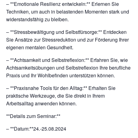
– **Emotionale Resilienz entwickeln:** Erlernen Sie
Techniken, um auch in belastenden Momenten stark und
widerstandsfähig zu bleiben.
– **Stressbewältigung und Selbstfürsorge:** Entdecken
Sie Ansätze zur Stressreduktion und zur Förderung Ihrer
eigenen mentalen Gesundheit.
– **Achtsamkeit und Selbstreflexion:** Erfahren Sie, wie
Achtsamkeitsübungen und Selbstreflexion Ihre berufliche
Praxis und Ihr Wohlbefinden unterstützen können.
– **Praxisnahe Tools für den Alltag:** Erhalten Sie
praktische Werkzeuge, die Sie direkt in Ihrem
Arbeitsalltag anwenden können.
**Details zum Seminar:**
– **Datum:**24.-25.08.2024