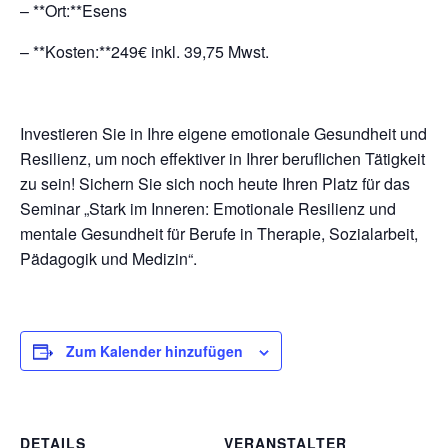
– **Ort:**Esens
– **Kosten:**249€ inkl. 39,75 Mwst.
Investieren Sie in Ihre eigene emotionale Gesundheit und
Resilienz, um noch effektiver in Ihrer beruflichen Tätigkeit
zu sein! Sichern Sie sich noch heute Ihren Platz für das
Seminar „Stark im Inneren: Emotionale Resilienz und
mentale Gesundheit für Berufe in Therapie, Sozialarbeit,
Pädagogik und Medizin“.
Zum Kalender hinzufügen
DETAILS
VERANSTALTER