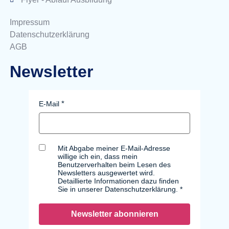
Impressum
Datenschutzerklärung
AGB
Newsletter
E-Mail
Mit Abgabe meiner E-Mail-Adresse
willige ich ein, dass mein
Benutzerverhalten beim Lesen des
Newsletters ausgewertet wird.
Detaillierte Informationen dazu finden
Sie in unserer Datenschutzerklärung.
Newsletter abonnieren