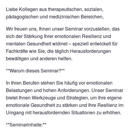
Liebe Kollegen aus therapeutischen, sozialen,
pädagogischen und medizinischen Bereichen,
Wir freuen uns, Ihnen unser Seminar vorzustellen, das
sich der Stärkung Ihrer emotionalen Resilienz und
mentalen Gesundheit widmet – speziell entwickelt für
Fachkräfte wie Sie, die täglich Herausforderungen
bewältigen und anderen helfen.
**Warum dieses Seminar?**
In Ihren Berufen stehen Sie häufig vor emotionalen
Belastungen und hohen Anforderungen. Unser Seminar
bietet Ihnen Werkzeuge und Strategien, um Ihre eigene
emotionale Gesundheit zu stärken und Ihre Resilienz im
Umgang mit herausfordernden Situationen zu erhöhen.
**Seminarinhalte:**