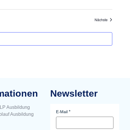
Veranstaltung
Nächste
mationen
Newsletter
NLP Ausbildung
E-Mail
Ablauf Ausbildung