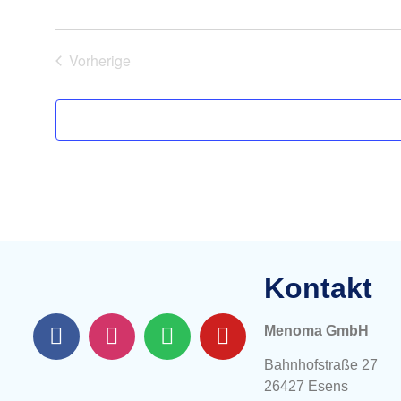
Veranstaltungen
Vorherige
Kontakt
Menoma GmbH
Bahnhofstraße 27
26427 Esens